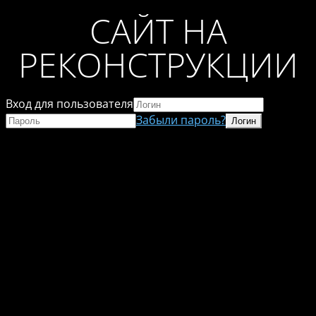
САЙТ НА
РЕКОНСТРУКЦИИ
Вход для пользователя
Забыли пароль?